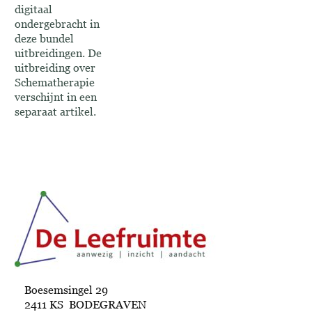
digitaal
ondergebracht in
deze bundel
uitbreidingen. De
uitbreiding over
Schematherapie
verschijnt in een
separaat artikel.
Boesemsingel 29
2411 KS BODEGRAVEN