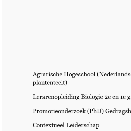
Agrarische Hogeschool (Nederland
plantenteelt)
Lerarenopleiding Biologie 2e en 1e 
Promotieonderzoek (PhD) Gedragsb
Contextueel Leiderschap