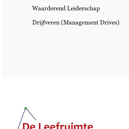
Waarderend Leiderschap
Drijfveren (Management Drives)