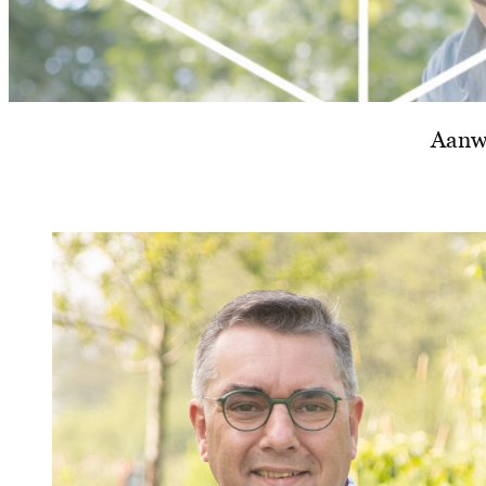
Aanwe