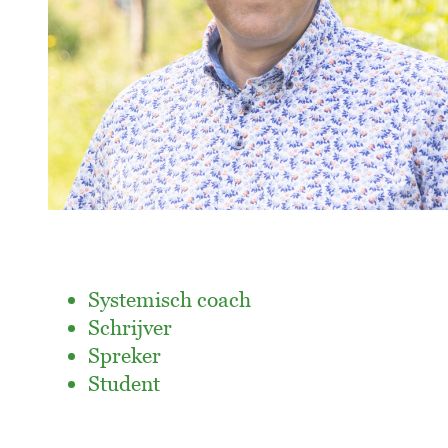
Systemisch coach
Schrijver
Spreker
Student